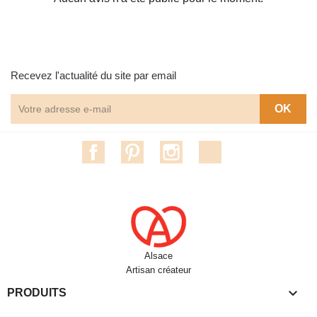
Recevez l'actualité du site par email
Facebook
Pinterest
Instagram
TikTok
Alsace
Artisan créateur

PRODUITS