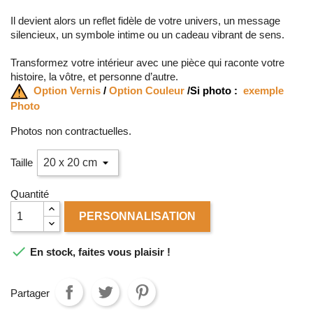
Il devient alors un reflet fidèle de votre univers, un message
silencieux, un symbole intime ou un cadeau vibrant de sens.
Transformez votre intérieur avec une pièce qui raconte votre
histoire, la vôtre, et personne d’autre.
Option Vernis
/
Option Couleur
/
Si photo :
exemple
Photo
Photos non contractuelles.
Taille
Quantité
PERSONNALISATION

En stock, faites vous plaisir !
Partager