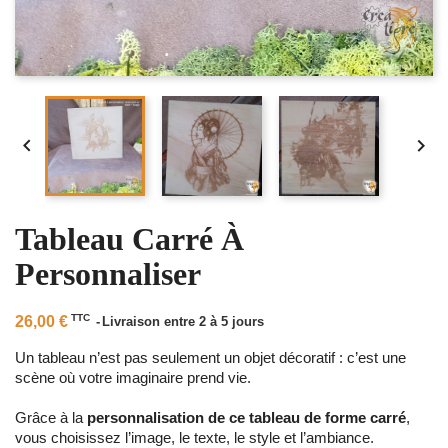


Tableau Carré À
Personnaliser
TTC
26,00 €
Livraison entre 2 à 5 jours
Un tableau n’est pas seulement un objet décoratif : c’est une
scène où votre imaginaire prend vie.
Grâce à la
personnalisation de ce tableau de forme carré
,
vous choisissez l’image, le texte, le style et l’ambiance.