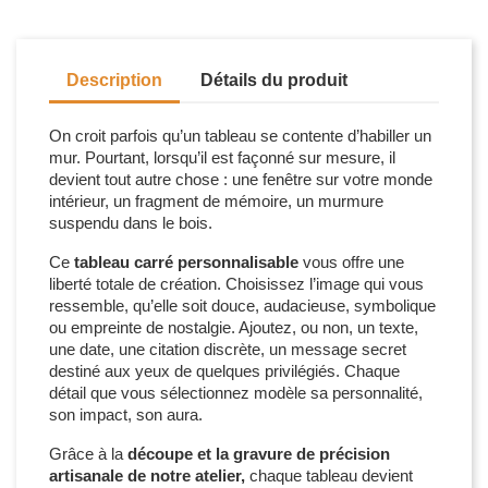
Description
Détails du produit
On croit parfois qu’un tableau se contente d’habiller un
mur. Pourtant, lorsqu’il est façonné sur mesure, il
devient tout autre chose : une fenêtre sur votre monde
intérieur, un fragment de mémoire, un murmure
suspendu dans le bois.
Ce
tableau carré personnalisable
vous offre une
liberté totale de création. Choisissez l’image qui vous
ressemble, qu’elle soit douce, audacieuse, symbolique
ou empreinte de nostalgie. Ajoutez, ou non, un texte,
une date, une citation discrète, un message secret
destiné aux yeux de quelques privilégiés. Chaque
détail que vous sélectionnez modèle sa personnalité,
son impact, son aura.
Grâce à la
découpe et la gravure de précision
artisanale de notre atelier,
chaque tableau devient