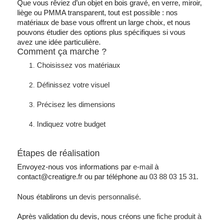
Que vous rêviez d’un objet en bois gravé, en verre, miroir,
liège ou PMMA transparent, tout est possible : nos
matériaux de base vous offrent un large choix, et nous
pouvons étudier des options plus spécifiques si vous
avez une idée particulière.
Comment ça marche ?
Choisissez vos matériaux
Définissez votre visuel
Précisez les dimensions
Indiquez votre budget
Étapes de réalisation
Envoyez-nous vos informations par
e-mail
à
contact@creatigre.fr
ou par téléphone au
03 88 03 15 31
.
Nous établirons un
devis personnalisé
.
Après validation du devis, nous créons une
fiche produit à