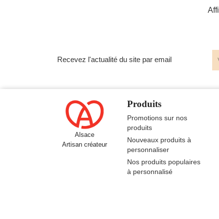
Aff
Recevez l'actualité du site par email
Produits
Promotions sur nos
produits
Alsace
Nouveaux produits à
Artisan créateur
personnaliser
Nos produits populaires
à personnalisé