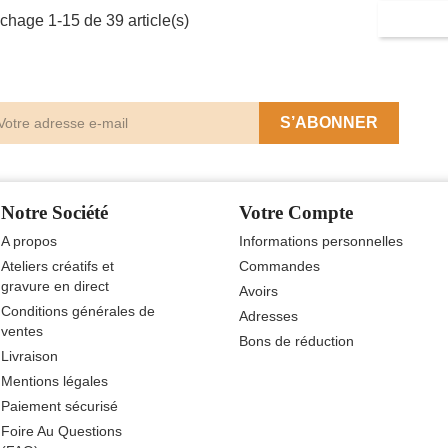
ichage 1-15 de 39 article(s)
Notre Société
Votre Compte
A propos
Informations personnelles
Ateliers créatifs et
Commandes
gravure en direct
Avoirs
Conditions générales de
Adresses
ventes
Bons de réduction
Livraison
Mentions légales
Paiement sécurisé
Foire Au Questions