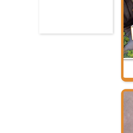
EN LIRE PLUS
Précédent